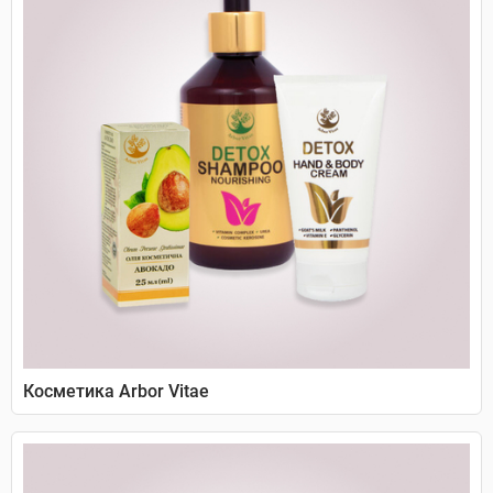
Косметика Arbor Vitae