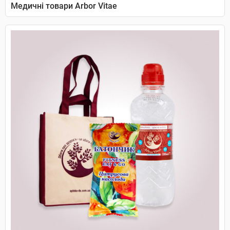
Медичні товари Arbor Vitae