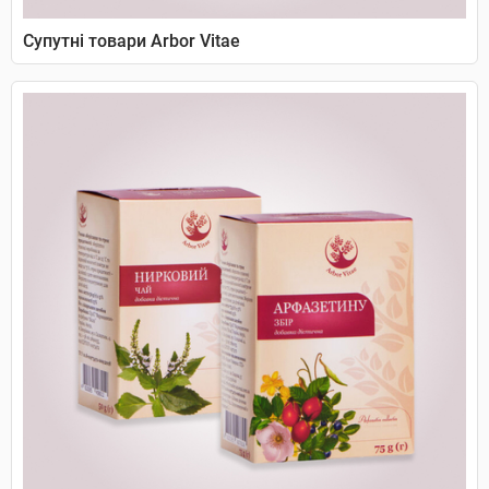
Супутні товари Arbor Vitae