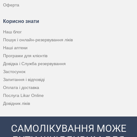
Оферта
Корисно знати
Наш блог
Пошук і онлайн-резервування ліків
Наші аптеки
Програми для клієнтів
Довідка і Служба резервування
Застосунок
Запитання і відповіді
Оплата і доставка
Послуга Likar Online
Довідник ліків
САМОЛІКУВАННЯ МОЖЕ