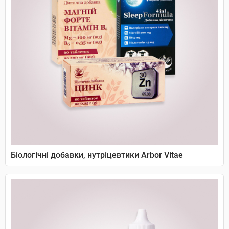
Біологічні добавки, нутріцевтики Arbor Vitae