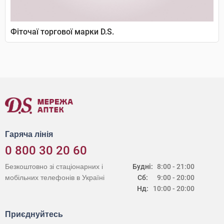
Фіточаї торгової марки D.S.
Гаряча лінія
0 800 30 20 60
Безкоштовно зі стаціонарних і
Будні:
8:00 - 21:00
мобільних телефонів в Україні
Сб:
9:00 - 20:00
Нд:
10:00 - 20:00
Приєднуйтесь