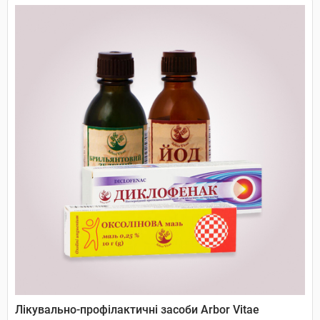
Лікувально-профілактичні засоби Arbor Vitae