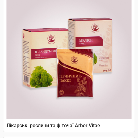
Лікарські рослини та фіточаї Arbor Vitae