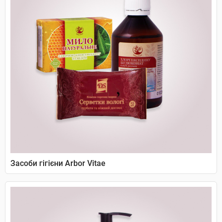
Засоби гігієни Arbor Vitae