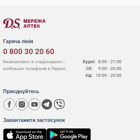
Гаряча лінія
0 800 30 20 60
Безкоштовно зі стаціонарних і
Будні:
8:00 - 21:00
мобільних телефонів в Україні
Сб:
9:00 - 20:00
Нд:
10:00 - 20:00
Приєднуйтесь
Завантажити застосунок