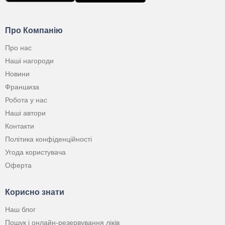
Про Компанію
Про нас
Наші нагороди
Новини
Франшиза
Робота у нас
Наші автори
Контакти
Політика конфіденційності
Угода користувача
Оферта
Корисно знати
Наш блог
Пошук і онлайн-резервування ліків