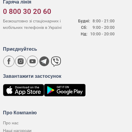
Гаряча лінія
0 800 30 20 60
Безкоштовно зі стаціонарних і
Будні:
8:00 - 21:00
мобільних телефонів в Україні
Сб:
9:00 - 20:00
Нд:
10:00 - 20:00
Приєднуйтесь
Завантажити застосунок
Про Компанію
Про нас
Наші нагороди