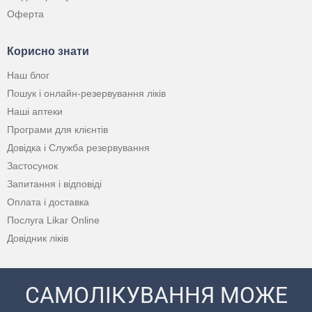
Оферта
Корисно знати
Наш блог
Пошук і онлайн-резервування ліків
Наші аптеки
Програми для клієнтів
Довідка і Служба резервування
Застосунок
Запитання і відповіді
Оплата і доставка
Послуга Likar Online
Довідник ліків
САМОЛІКУВАННЯ МОЖЕ