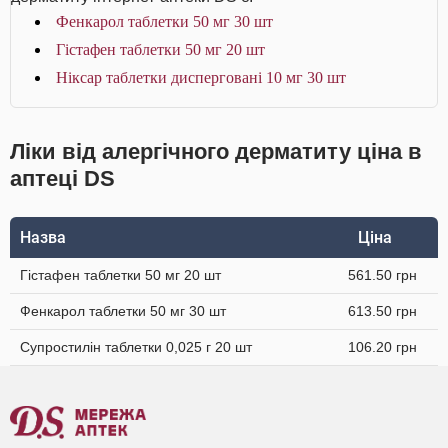
Фенкарол таблетки 50 мг 30 шт
Гістафен таблетки 50 мг 20 шт
Ніксар таблетки дисперговані 10 мг 30 шт
Ліки від алергічного дерматиту ціна в
аптеці DS
Назва
Ціна
Гістафен таблетки 50 мг 20 шт
561.50 грн
Фенкарол таблетки 50 мг 30 шт
613.50 грн
Супростилін таблетки 0,025 г 20 шт
106.20 грн