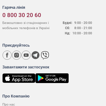
Гаряча лінія
0 800 30 20 60
Безкоштовно зі стаціонарних і
Будні:
9:00 - 20:00
мобільних телефонів в Україні
Сб:
8:00 - 21:00
Нд:
10:00 - 20:00
Приєднуйтесь
Завантажити застосунок
Про Компанію
Про нас