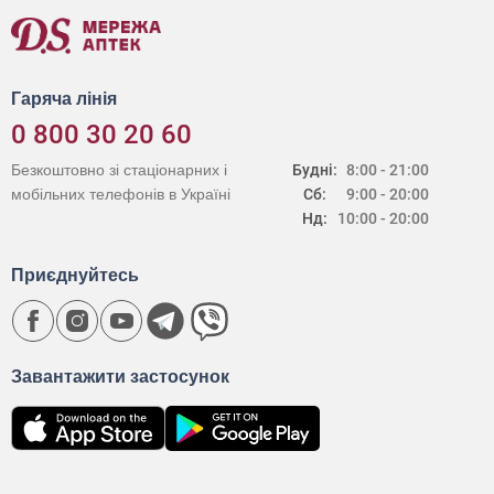
Гаряча лінія
0 800 30 20 60
Безкоштовно зі стаціонарних і
Будні:
8:00 - 21:00
мобільних телефонів в Україні
Сб:
9:00 - 20:00
Нд:
10:00 - 20:00
Приєднуйтесь
Завантажити застосунок