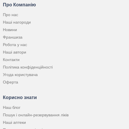
Про Компанію
Про нас
Наші нагороди
Новини
Франшиза
Робота у нас
Наші автори
Контакти
Політика конфіденційності
Угода користувача
Оферта
Корисно знати
Наш блог
Пошук і онлайн-резервування ліків
Наші аптеки