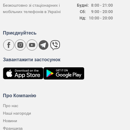
Безкоштовно зі стаціонарних і
Будні:
8:00 - 21:00
мобільних телефонів в Україні
Сб:
9:00 - 20:00
Нд:
10:00 - 20:00
Приєднуйтесь
Завантажити застосунок
Про Компанію
Про нас
Наші нагороди
Новини
Франшиза