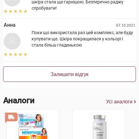
шкіра стала ще гарнішою. Безперечно раджу
спробувати!
Анна
07.10.2021
Поки що використала раз цей комплекс, але буду
купувати ще. Шкіра покращилася у кольорі і
стала більш гладенькою
Залишити відгук
Аналоги
Усі аналоги