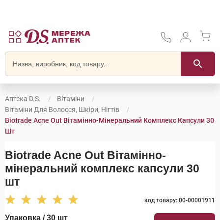
Аптека D.S.
Вітаміни
Вітаміни Для Волосся, Шкіри, Нігтів
Biotrade Acne Out Вітамінно-Мінеральний Комплекс Капсули 30
Шт
Biotrade Acne Out Вітамінно-
мінеральний комплекс капсули 30
шт
код товару: 00-00001911
Упаковка / 30 шт