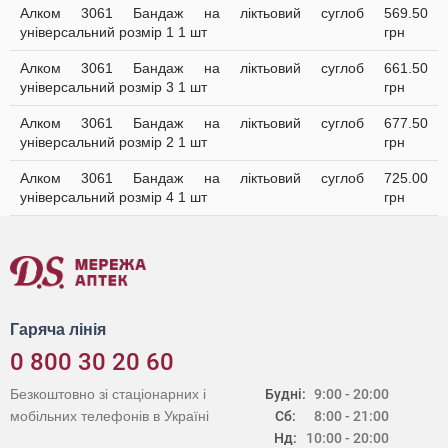
Алком 3061 Бандаж на ліктьовий суглоб
569.50
універсальний розмір 1 1 шт
грн
Алком 3061 Бандаж на ліктьовий суглоб
661.50
універсальний розмір 3 1 шт
грн
Алком 3061 Бандаж на ліктьовий суглоб
677.50
універсальний розмір 2 1 шт
грн
Алком 3061 Бандаж на ліктьовий суглоб
725.00
універсальний розмір 4 1 шт
грн
Гаряча лінія
0 800 30 20 60
Безкоштовно зі стаціонарних і
Будні:
9:00 - 20:00
мобільних телефонів в Україні
Сб:
8:00 - 21:00
Нд:
10:00 - 20:00