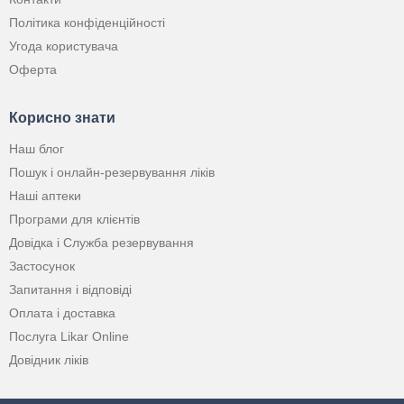
Політика конфіденційності
Угода користувача
Оферта
Корисно знати
Наш блог
Пошук і онлайн-резервування ліків
Наші аптеки
Програми для клієнтів
Довідка і Служба резервування
Застосунок
Запитання і відповіді
Оплата і доставка
Послуга Likar Online
Довідник ліків