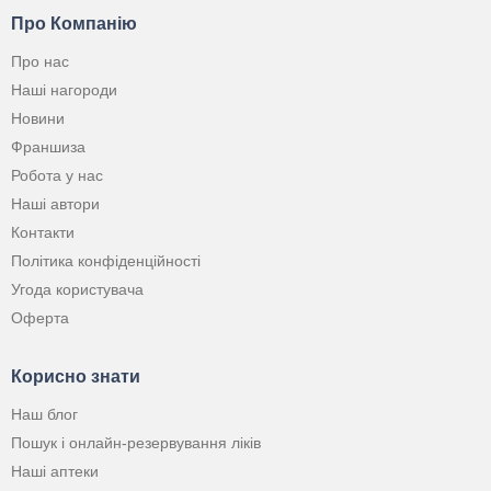
Про Компанію
Про нас
Наші нагороди
Новини
Франшиза
Робота у нас
Наші автори
Контакти
Політика конфіденційності
Угода користувача
Оферта
Корисно знати
Наш блог
Пошук і онлайн-резервування ліків
Наші аптеки