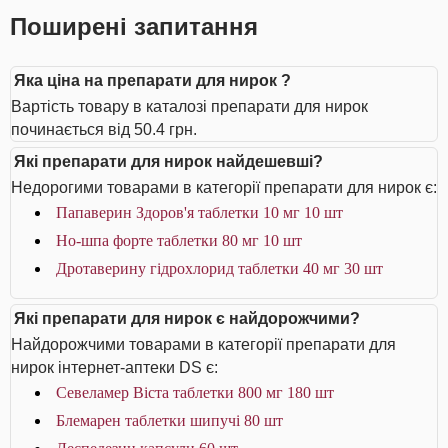
Поширені запитання
Яка ціна на препарати для нирок ?
Вартість товару в каталозі препарати для нирок
починається від 50.4 грн.
Які препарати для нирок найдешевші?
Недорогими товарами в категорії препарати для нирок є:
Папаверин Здоров'я таблетки 10 мг 10 шт
Но-шпа форте таблетки 80 мг 10 шт
Дротаверину гідрохлорид таблетки 40 мг 30 шт
Які препарати для нирок є найдорожчими?
Найдорожчими товарами в категорії препарати для
нирок інтернет-аптеки DS є:
Севеламер Віста таблетки 800 мг 180 шт
Блемарен таблетки шипучі 80 шт