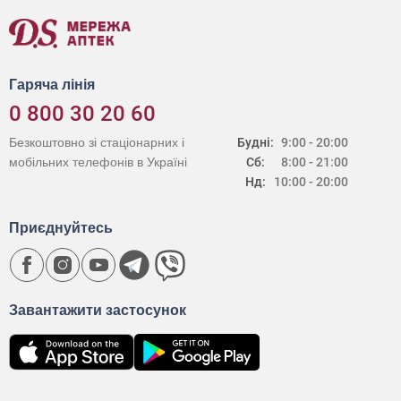
Гаряча лінія
0 800 30 20 60
Безкоштовно зі стаціонарних і
Будні:
9:00 - 20:00
мобільних телефонів в Україні
Сб:
8:00 - 21:00
Нд:
10:00 - 20:00
Приєднуйтесь
Завантажити застосунок