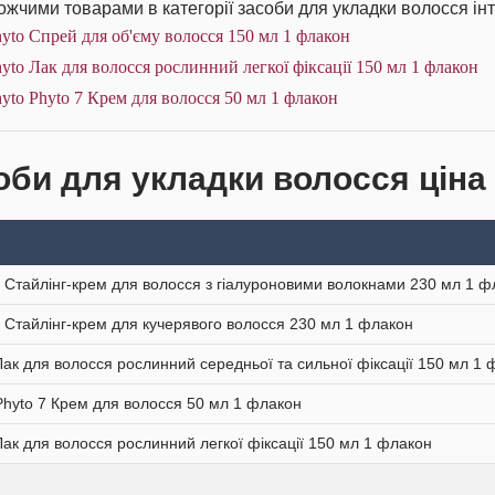
жчими товарами в категорії засоби для укладки волосся інт
yto Спрей для об'єму волосся 150 мл 1 флакон
yto Лак для волосся рослинний легкої фіксації 150 мл 1 флакон
yto Phyto 7 Крем для волосся 50 мл 1 флакон
оби для укладки волосся ціна 
 Стайлінг-крем для волосся з гіалуроновими волокнами 230 мл 1 ф
 Стайлінг-крем для кучерявого волосся 230 мл 1 флакон
Лак для волосся рослинний середньої та сильної фіксації 150 мл 1
Phyto 7 Крем для волосся 50 мл 1 флакон
Лак для волосся рослинний легкої фіксації 150 мл 1 флакон