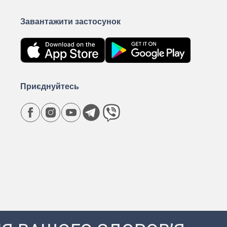
Завантажити застосунок
Приєднуйтесь