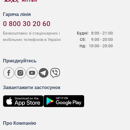
Гаряча лінія
0 800 30 20 60
Безкоштовно зі стаціонарних і
Будні:
8:00 - 21:00
мобільних телефонів в Україні
Сб:
9:00 - 20:00
Нд:
10:00 - 20:00
Приєднуйтесь
Завантажити застосунок
Про Компанію