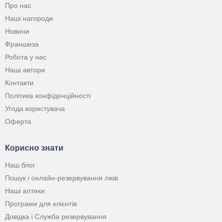
Про нас
Наші нагороди
Новини
Франшиза
Робота у нас
Наші автори
Контакти
Політика конфіденційності
Угода користувача
Оферта
Корисно знати
Наш блог
Пошук і онлайн-резервування ліків
Наші аптеки
Програми для клієнтів
Довідка і Служба резервування