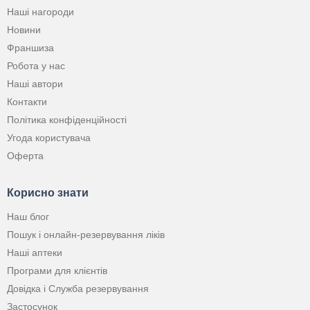
Наші нагороди
Новини
Франшиза
Робота у нас
Наші автори
Контакти
Політика конфіденційності
Угода користувача
Оферта
Корисно знати
Наш блог
Пошук і онлайн-резервування ліків
Наші аптеки
Програми для клієнтів
Довідка і Служба резервування
Застосунок