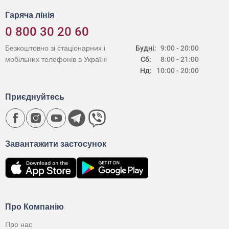
Гаряча лінія
0 800 30 20 60
Безкоштовно зі стаціонарних і
Будні:
9:00 - 20:00
мобільних телефонів в Україні
Сб:
8:00 - 21:00
Нд:
10:00 - 20:00
Приєднуйтесь
Завантажити застосунок
Про Компанію
Про нас