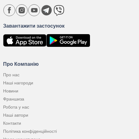
Завантажити застосунок
Про Компанію
Про нас
Наші нагороди
Новини
Франшиза
Робота у нас
Наші автори
Контакти
Політика конфіденційності