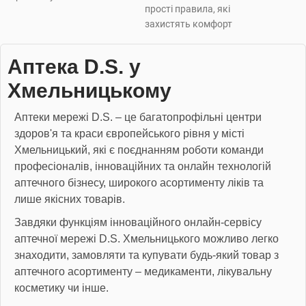
прості правила, які
захистять комфорт
Аптека D.S. у
Хмельницькому
Аптеки мережі D.S. – це багатопрофільні центри
здоров'я та краси європейського рівня у місті
Хмельницький, які є поєднанням роботи команди
професіоналів, інноваційних та онлайн технологій
аптечного бізнесу, широкого асортименту ліків та
лише якісних товарів.
Завдяки функціям інноваційного онлайн-сервісу
аптечної мережі D.S. Хмельницького можливо легко
знаходити, замовляти та купувати будь-який товар з
аптечного асортименту – медикаменти, лікувальну
косметику чи інше.