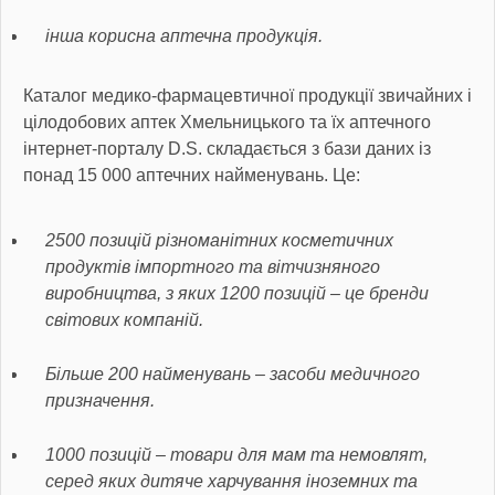
інша корисна аптечна продукція.
Каталог медико-фармацевтичної продукції звичайних і
цілодобових аптек Хмельницького та їх аптечного
інтернет-порталу D.S. складається з бази даних із
понад 15 000 аптечних найменувань. Це:
2500 позицій різноманітних косметичних
продуктів імпортного та вітчизняного
виробництва, з яких 1200 позицій – це бренди
світових компаній.
Більше 200 найменувань – засоби медичного
призначення.
1000 позицій – товари для мам та немовлят,
серед яких дитяче харчування іноземних та