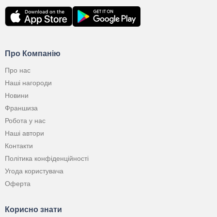
Про Компанію
Про нас
Наші нагороди
Новини
Франшиза
Робота у нас
Наші автори
Контакти
Політика конфіденційності
Угода користувача
Оферта
Корисно знати