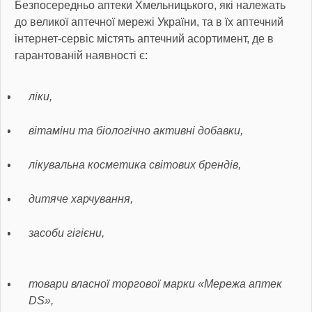
Безпосередньо аптеки Хмельницького, які належать
до великої аптечної мережі України, та в їх аптечний
інтернет-сервіс містять аптечний асортимент, де в
гарантованій наявності є:
ліки,
вітаміни та біологічно активні добавки,
лікувальна косметика світових брендів,
дитяче харчування,
засоби гігієни,
товари власної торгової марки «Мережа аптек
DS»,