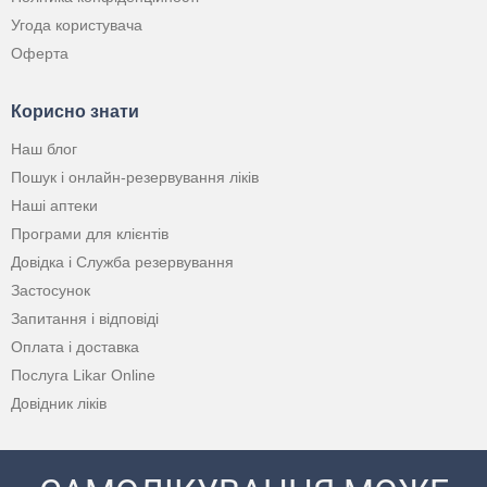
Угода користувача
Оферта
Корисно знати
Наш блог
Пошук і онлайн-резервування ліків
Наші аптеки
Програми для клієнтів
Довідка і Служба резервування
Застосунок
Запитання і відповіді
Оплата і доставка
Послуга Likar Online
Довідник ліків