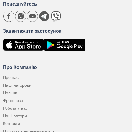
Приєднуйтесь
Завантажити застосунок
Про Компанію
Про нас
Наші нагороди
Новини
Франшиза
Робота у нас
Наші автори
Контакти
Політика конфіденційності