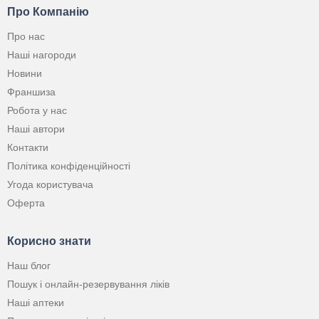
Про Компанію
Про нас
Наші нагороди
Новини
Франшиза
Робота у нас
Наші автори
Контакти
Політика конфіденційності
Угода користувача
Оферта
Корисно знати
Наш блог
Пошук і онлайн-резервування ліків
Наші аптеки