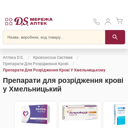
Аптека D.S.
Кровоносна Система
Препарати Для Розрідження Крові
Препарати Для Розрідження Крові У Хмельницькому
Препарати для розрідження крові
у Хмельницький