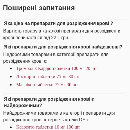
Поширені запитання
Яка ціна на препарати для розрідження крові ?
Вартість товару в каталозі препарати для розрідження
крові починається від 22.1 грн.
Які препарати для розрідження крові найдешевші?
Недорогими товарами в категорії препарати для
розрідження крові є:
Тромболік Кардіо таблетки 100 мг 20 шт
Лоспирин таблетки 75 мг 30 шт
Магнікор таблетки 75 мг 30 шт
Які препарати для розрідження крові є
найдорожчими?
Найдорожчими товарами в категорії препарати для
розрідження крові інтернет-аптеки DS є:
Ксарелто таблетки 10 мг 100 шт