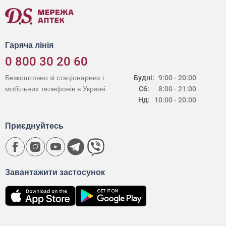
Гаряча лінія
0 800 30 20 60
Безкоштовно зі стаціонарних і
Будні:
9:00 - 20:00
мобільних телефонів в Україні
Сб:
8:00 - 21:00
Нд:
10:00 - 20:00
Приєднуйтесь
Завантажити застосунок