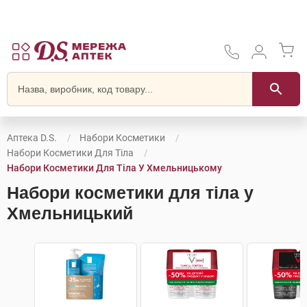
Аптека D.S.
Набори Косметики
Набори Косметики Для Тіла
Набори Косметики Для Тіла У Хмельницькому
Набори косметики для тіла у
Хмельницький