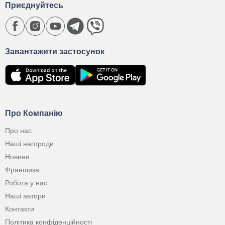
Приєднуйтесь
Завантажити застосунок
Про Компанію
Про нас
Наші нагороди
Новини
Франшиза
Робота у нас
Наші автори
Контакти
Політика конфіденційності