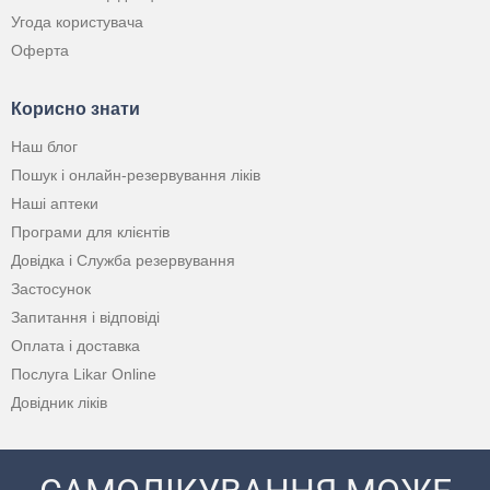
Угода користувача
Оферта
Корисно знати
Наш блог
Пошук і онлайн-резервування ліків
Наші аптеки
Програми для клієнтів
Довідка і Служба резервування
Застосунок
Запитання і відповіді
Оплата і доставка
Послуга Likar Online
Довідник ліків