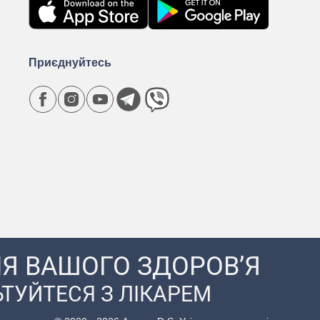
Приєднуйтесь
Я ВАШОГО ЗДОРОВ’Я
ТУЙТЕСЯ З ЛІКАРЕМ