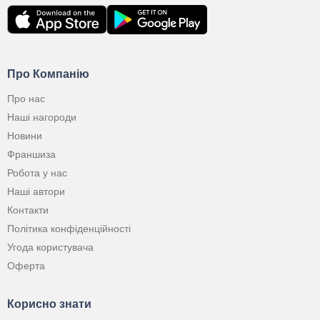
Про Компанію
Про нас
Наші нагороди
Новини
Франшиза
Робота у нас
Наші автори
Контакти
Політика конфіденційності
Угода користувача
Оферта
Корисно знати