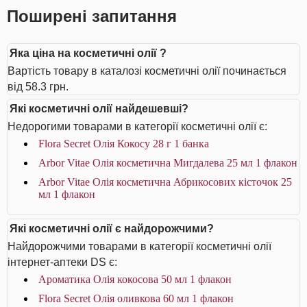
Поширені запитання
Яка ціна на косметичні олії ?
Вартість товару в каталозі косметичні олії починається
від 58.3 грн.
Які косметичні олії найдешевші?
Недорогими товарами в категорії косметичні олії є:
Flora Secret Олія Кокосу 28 г 1 банка
Arbor Vitae Олія косметична Мигдалева 25 мл 1 флакон
Arbor Vitae Олія косметична Абрикосових кісточок 25
мл 1 флакон
Які косметичні олії є найдорожчими?
Найдорожчими товарами в категорії косметичні олії
інтернет-аптеки DS є:
Ароматика Олія кокосова 50 мл 1 флакон
Flora Secret Олія оливкова 60 мл 1 флакон