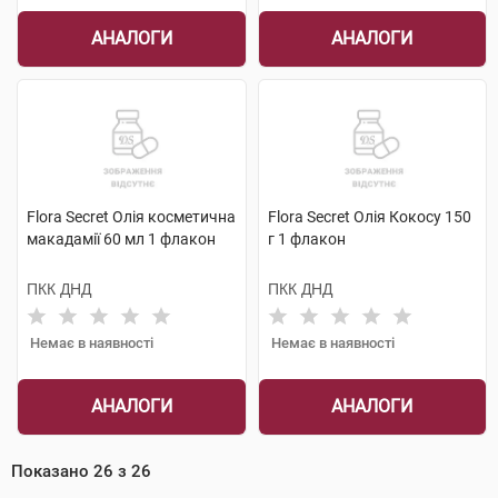
АНАЛОГИ
АНАЛОГИ
Flora Secret Олія косметична
Flora Secret Олія Кокосу 150
макадамії 60 мл 1 флакон
г 1 флакон
ПКК ДНД
ПКК ДНД
Немає в наявності
Немає в наявності
АНАЛОГИ
АНАЛОГИ
Показано
26
з
26