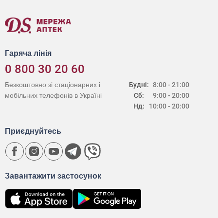
Гаряча лінія
0 800 30 20 60
Безкоштовно зі стаціонарних і
Будні:
8:00 - 21:00
мобільних телефонів в Україні
Сб:
9:00 - 20:00
Нд:
10:00 - 20:00
Приєднуйтесь
Завантажити застосунок