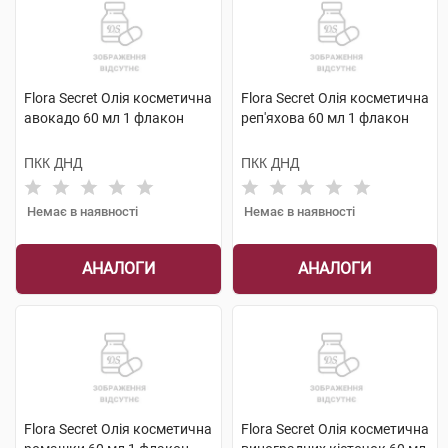
Flora Secret Олія косметична
Flora Secret Олія косметична
авокадо 60 мл 1 флакон
реп'яхова 60 мл 1 флакон
ПКК ДНД
ПКК ДНД
Немає в наявності
Немає в наявності
АНАЛОГИ
АНАЛОГИ
Flora Secret Олія косметична
Flora Secret Олія косметична