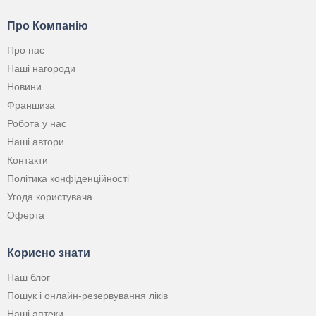
Про Компанію
Про нас
Наші нагороди
Новини
Франшиза
Робота у нас
Наші автори
Контакти
Політика конфіденційності
Угода користувача
Оферта
Корисно знати
Наш блог
Пошук і онлайн-резервування ліків
Наші аптеки