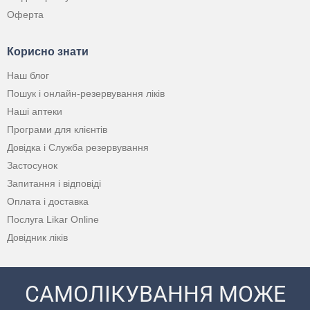
Оферта
Корисно знати
Наш блог
Пошук і онлайн-резервування ліків
Наші аптеки
Програми для клієнтів
Довідка і Служба резервування
Застосунок
Запитання і відповіді
Оплата і доставка
Послуга Likar Online
Довідник ліків
САМОЛІКУВАННЯ МОЖЕ