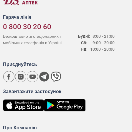
Гаряча лінія
0 800 30 20 60
Безкоштовно зі стаціонарних і
Будні:
8:00 - 21:00
мобільних телефонів в Україні
Сб:
9:00 - 20:00
Нд:
10:00 - 20:00
Приєднуйтесь
Завантажити застосунок
Про Компанію