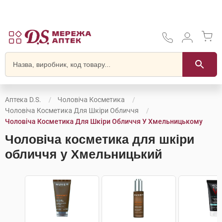
Аптека D.S.
Чоловіча Косметика
Чоловіча Косметика Для Шкіри Обличчя
Чоловіча Косметика Для Шкіри Обличчя У Хмельницькому
Чоловіча косметика для шкіри
обличчя у Хмельницький