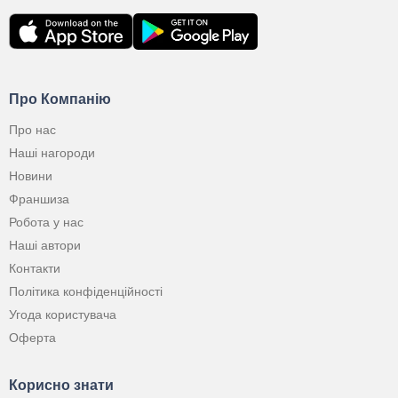
Про Компанію
Про нас
Наші нагороди
Новини
Франшиза
Робота у нас
Наші автори
Контакти
Політика конфіденційності
Угода користувача
Оферта
Корисно знати