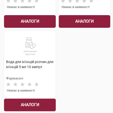
Немає в наявності
Немає в наявності
АНАЛОГИ
АНАЛОГИ
Вода для ін'єкцій розчин для
ін'єкцій 5 мл 10 ампул
Фармасел
Немає в наявності
АНАЛОГИ