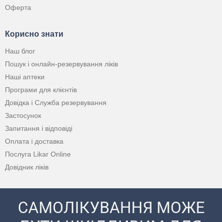
Оферта
Корисно знати
Наш блог
Пошук і онлайн-резервування ліків
Наші аптеки
Програми для клієнтів
Довідка і Служба резервування
Застосунок
Запитання і відповіді
Оплата і доставка
Послуга Likar Online
Довідник ліків
САМОЛІКУВАННЯ МОЖЕ