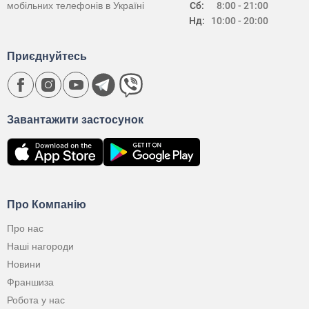
мобільних телефонів в Україні
Сб:
8:00 - 21:00
Нд:
10:00 - 20:00
Приєднуйтесь
Завантажити застосунок
Про Компанію
Про нас
Наші нагороди
Новини
Франшиза
Робота у нас