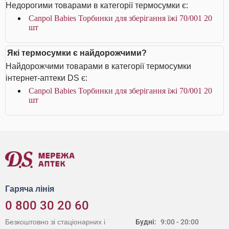
Недорогими товарами в категорії термосумки є:
Canpol Babies Торбинки для зберігання їжі 70/001 20
шт
Які термосумки є найдорожчими?
Найдорожчими товарами в категорії термосумки
інтернет-аптеки DS є:
Canpol Babies Торбинки для зберігання їжі 70/001 20
шт
Гаряча лінія
0 800 30 20 60
Безкоштовно зі стаціонарних і
Будні:
9:00 - 20:00