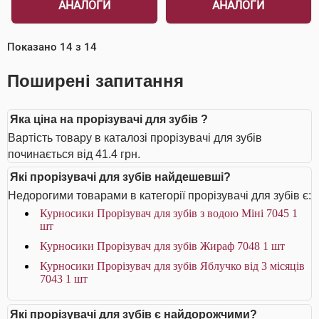
АНАЛОГИ
АНАЛОГИ
Показано
14
з
14
Поширені запитання
Яка ціна на прорізувачі для зубів ?
Вартість товару в каталозі прорізувачі для зубів
починається від 41.4 грн.
Які прорізувачі для зубів найдешевші?
Недорогими товарами в категорії прорізувачі для зубів є:
Курносики Прорізувач для зубів з водою Міні 7045 1
шт
Курносики Прорізувач для зубів Жираф 7048 1 шт
Курносики Прорізувач для зубів Яблучко від 3 місяців
7043 1 шт
Які прорізувачі для зубів є найдорожчими?