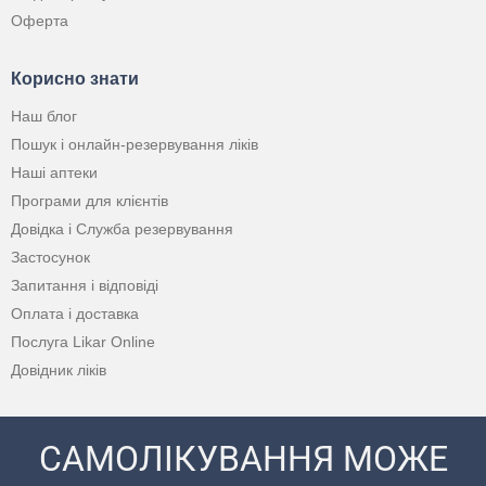
Оферта
Корисно знати
Наш блог
Пошук і онлайн-резервування ліків
Наші аптеки
Програми для клієнтів
Довідка і Служба резервування
Застосунок
Запитання і відповіді
Оплата і доставка
Послуга Likar Online
Довідник ліків
САМОЛІКУВАННЯ МОЖЕ