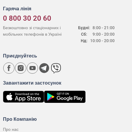
Гаряча лінія
0 800 30 20 60
Безкоштовно зі стаціонарних і
Будні:
8:00 - 21:00
мобільних телефонів в Україні
Сб:
9:00 - 20:00
Нд:
10:00 - 20:00
Приєднуйтесь
Завантажити застосунок
Про Компанію
Про нас