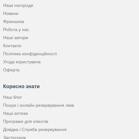
Наші нагороди
Новини
Франшиза
Робота у нас
Наші автори
Контакти
Політика конфіденційності
Угода користувача
Оферта
Корисно знати
Наш блог
Пошук і онлайн-резервування ліків
Наші аптеки
Програми для клієнтів
Довідка і Служба резервування
Застосунок