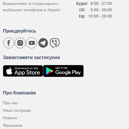
Безкоштовно зі стаціонарних і
Будні:
8:00 - 21:00
мобільних телефонів в Україні
Сб:
9:00 - 20:00
Нд:
10:00 - 20:00
Приєднуйтесь
Завантажити застосунок
Про Компанію
Про нас
Наші нагороди
Новини
Франшиза