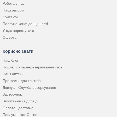
Робота у нас
Наші автори
Контакти
Політика конфіденційності
Угода користувача
Оферта
Корисно знати
Наш блог
Пошук і онлайн-резервування ліків
Наші аптеки
Програми для клієнтів
Довідка і Служба резервування
Застосунок
Запитання і відповіді
Оплата і доставка
Послуга Likar Online