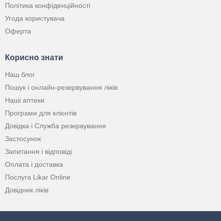
Політика конфіденційності
Угода користувача
Оферта
Корисно знати
Наш блог
Пошук і онлайн-резервування ліків
Наші аптеки
Програми для клієнтів
Довідка і Служба резервування
Застосунок
Запитання і відповіді
Оплата і доставка
Послуга Likar Online
Довідник ліків