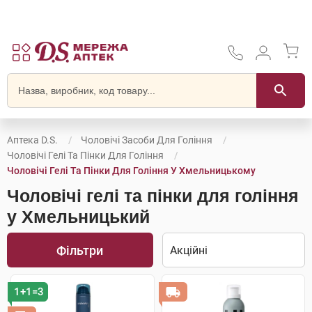
Аптека D.S.
Чоловічі Засоби Для Гоління
Чоловічі Гелі Та Пінки Для Гоління
Чоловічі Гелі Та Пінки Для Гоління У Хмельницькому
Чоловічі гелі та пінки для гоління
у Хмельницький
Фільтри
1+1=3