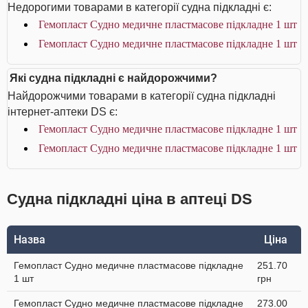
Недорогими товарами в категорії судна підкладні є:
Гемопласт Судно медичне пластмасове підкладне 1 шт
Гемопласт Судно медичне пластмасове підкладне 1 шт
Які судна підкладні є найдорожчими?
Найдорожчими товарами в категорії судна підкладні
інтернет-аптеки DS є:
Гемопласт Судно медичне пластмасове підкладне 1 шт
Гемопласт Судно медичне пластмасове підкладне 1 шт
Судна підкладні ціна в аптеці DS
Назва
Ціна
Гемопласт Судно медичне пластмасове підкладне
251.70
1 шт
грн
Гемопласт Судно медичне пластмасове підкладне
273.00