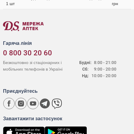
1 шт
грн
Гаряча лінія
0 800 30 20 60
Безкоштовно зі стаціонарних і
Будні:
8:00 - 21:00
мобільних телефонів в Україні
Сб:
9:00 - 20:00
Нд:
10:00 - 20:00
Приєднуйтесь
Завантажити застосунок