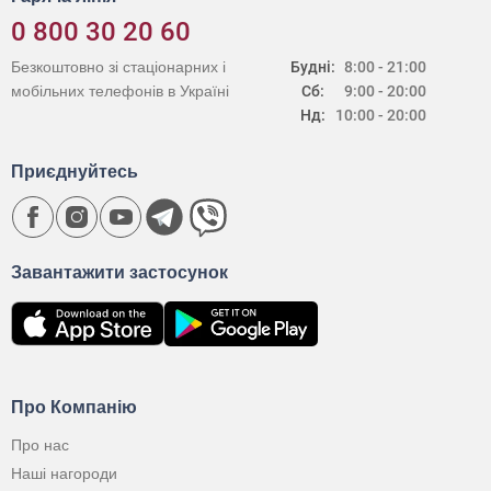
0 800 30 20 60
Безкоштовно зі стаціонарних і
Будні:
8:00 - 21:00
мобільних телефонів в Україні
Сб:
9:00 - 20:00
Нд:
10:00 - 20:00
Приєднуйтесь
Завантажити застосунок
Про Компанію
Про нас
Наші нагороди