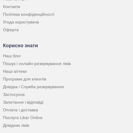
Контакти
Політика конфіденційності
Угода користувача
Оферта
Корисно знати
Наш блог
Пошук і онлайн-резервування ліків
Наші аптеки
Програми для клієнтів
Довідка і Служба резервування
Застосунок
Запитання і відповіді
Оплата і доставка
Послуга Likar Online
Довідник ліків