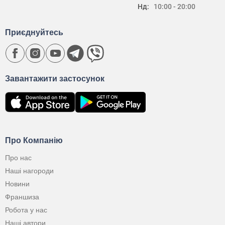
Нд:
10:00 - 20:00
Приєднуйтесь
Завантажити застосунок
Про Компанію
Про нас
Наші нагороди
Новини
Франшиза
Робота у нас
Наші автори