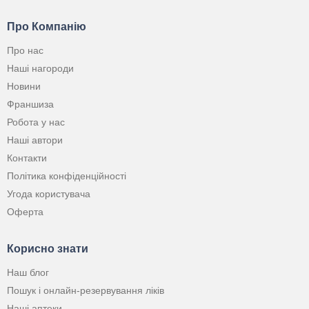
Про Компанію
Про нас
Наші нагороди
Новини
Франшиза
Робота у нас
Наші автори
Контакти
Політика конфіденційності
Угода користувача
Оферта
Корисно знати
Наш блог
Пошук і онлайн-резервування ліків
Наші аптеки