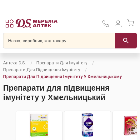
Аптека D.S.
Препарати Для Імунітету
Препарати Для Підвищення Імунітету
Препарати Для Підвищення Імунітету У Хмельницькому
Препарати для підвищення
імунітету у Хмельницький