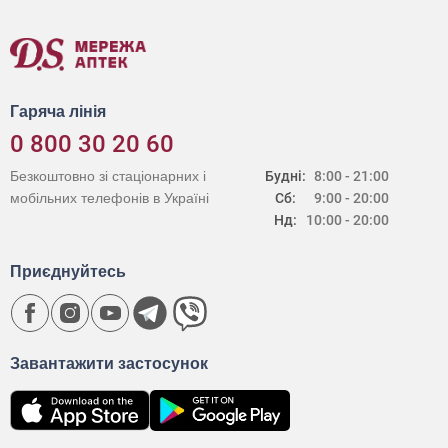
Гаряча лінія
0 800 30 20 60
Безкоштовно зі стаціонарних і
Будні:
8:00 - 21:00
мобільних телефонів в Україні
Сб:
9:00 - 20:00
Нд:
10:00 - 20:00
Приєднуйтесь
Завантажити застосунок