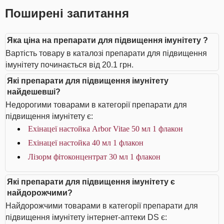
Поширені запитання
Яка ціна на препарати для підвищення імунітету ?
Вартість товару в каталозі препарати для підвищення
імунітету починається від 20.1 грн.
Які препарати для підвищення імунітету
найдешевші?
Недорогими товарами в категорії препарати для
підвищення імунітету є:
Ехінацеї настойка Arbor Vitae 50 мл 1 флакон
Ехінацеї настойка 40 мл 1 флакон
Лізорм фітоконцентрат 30 мл 1 флакон
Які препарати для підвищення імунітету є
найдорожчими?
Найдорожчими товарами в категорії препарати для
підвищення імунітету інтернет-аптеки DS є: