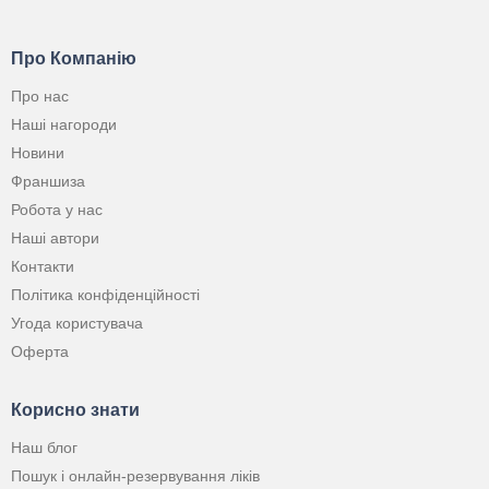
Про Компанію
Про нас
Наші нагороди
Новини
Франшиза
Робота у нас
Наші автори
Контакти
Політика конфіденційності
Угода користувача
Оферта
Корисно знати
Наш блог
Пошук і онлайн-резервування ліків