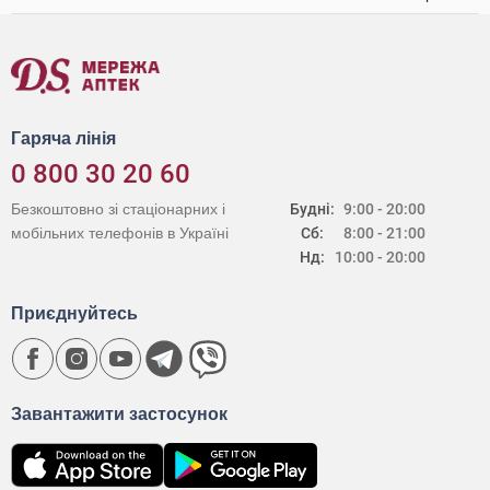
Гаряча лінія
0 800 30 20 60
Безкоштовно зі стаціонарних і
Будні:
9:00 - 20:00
мобільних телефонів в Україні
Сб:
8:00 - 21:00
Нд:
10:00 - 20:00
Приєднуйтесь
Завантажити застосунок