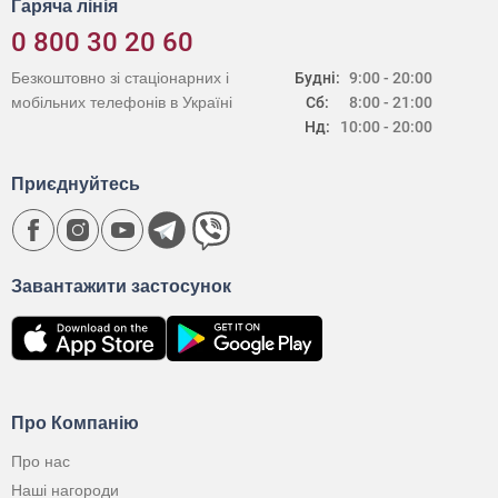
Гаряча лінія
0 800 30 20 60
Безкоштовно зі стаціонарних і
Будні:
9:00 - 20:00
мобільних телефонів в Україні
Сб:
8:00 - 21:00
Нд:
10:00 - 20:00
Приєднуйтесь
Завантажити застосунок
Про Компанію
Про нас
Наші нагороди