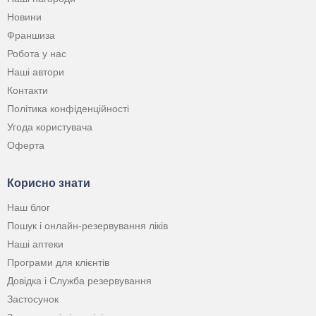
Новини
Франшиза
Робота у нас
Наші автори
Контакти
Політика конфіденційності
Угода користувача
Оферта
Корисно знати
Наш блог
Пошук і онлайн-резервування ліків
Наші аптеки
Програми для клієнтів
Довідка і Служба резервування
Застосунок