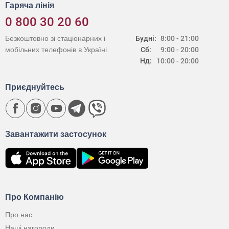
Гаряча лінія
0 800 30 20 60
Безкоштовно зі стаціонарних і
Будні:
8:00 - 21:00
мобільних телефонів в Україні
Сб:
9:00 - 20:00
Нд:
10:00 - 20:00
Приєднуйтесь
Завантажити застосунок
Про Компанію
Про нас
Наші нагороди