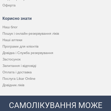
Оферта
Корисно знати
Наш блог
Пошук і онлайн-резервування ліків
Наші аптеки
Програми для клієнтів
Довідка і Служба резервування
Застосунок
Запитання і відповіді
Оплата і доставка
Послуга Likar Online
Довідник ліків
САМОЛІКУВАННЯ МОЖЕ