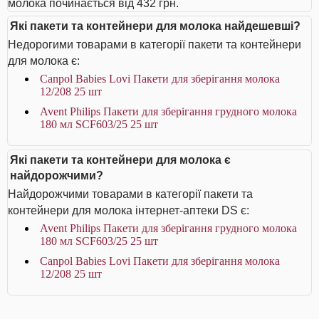
молока починається від 432 грн.
Які пакети та контейнери для молока найдешевші?
Недорогими товарами в категорії пакети та контейнери
для молока є:
Canpol Babies Lovi Пакети для зберігання молока
12/208 25 шт
Avent Philips Пакети для зберігання грудного молока
180 мл SCF603/25 25 шт
Які пакети та контейнери для молока є
найдорожчими?
Найдорожчими товарами в категорії пакети та
контейнери для молока інтернет-аптеки DS є:
Avent Philips Пакети для зберігання грудного молока
180 мл SCF603/25 25 шт
Canpol Babies Lovi Пакети для зберігання молока
12/208 25 шт