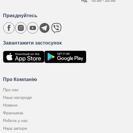
Нд:
10:00 - 20:00
Приєднуйтесь
Завантажити застосунок
Про Компанію
Про нас
Наші нагороди
Новини
Франшиза
Робота у нас
Наші автори