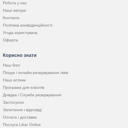
Робота у нас
Наші автори
Контакти
Політика конфіденційності
Угода користувача
Оферта
Корисно знати
Наш блог
Пошук і онлайн-резервування ліків
Наші аптеки
Програми для клієнтів
Довідка і Служба резервування
Застосунок
Запитання і відповіді
Оплата і доставка
Послуга Likar Online