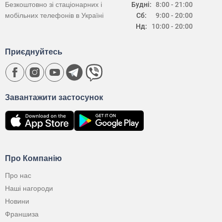
Безкоштовно зі стаціонарних і
Будні:
8:00 - 21:00
мобільних телефонів в Україні
Сб:
9:00 - 20:00
Нд:
10:00 - 20:00
Приєднуйтесь
Завантажити застосунок
Про Компанію
Про нас
Наші нагороди
Новини
Франшиза