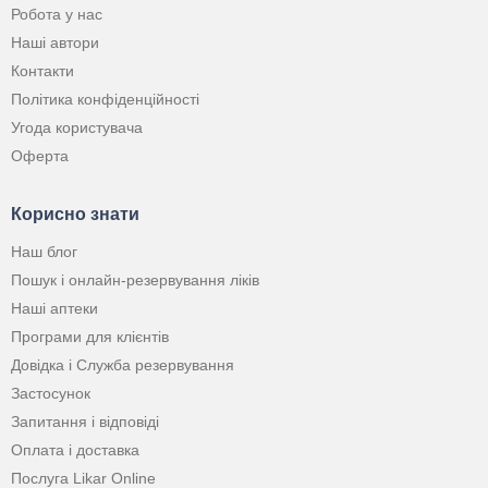
Робота у нас
Наші автори
Контакти
Політика конфіденційності
Угода користувача
Оферта
Корисно знати
Наш блог
Пошук і онлайн-резервування ліків
Наші аптеки
Програми для клієнтів
Довідка і Служба резервування
Застосунок
Запитання і відповіді
Оплата і доставка
Послуга Likar Online