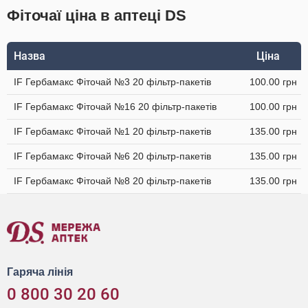
Фіточаї ціна в аптеці DS
Назва
Ціна
IF Гербамакс Фіточай №3 20 фільтр-пакетів
100.00 грн
IF Гербамакс Фіточай №16 20 фільтр-пакетів
100.00 грн
IF Гербамакс Фіточай №1 20 фільтр-пакетів
135.00 грн
IF Гербамакс Фіточай №6 20 фільтр-пакетів
135.00 грн
IF Гербамакс Фіточай №8 20 фільтр-пакетів
135.00 грн
Гаряча лінія
0 800 30 20 60