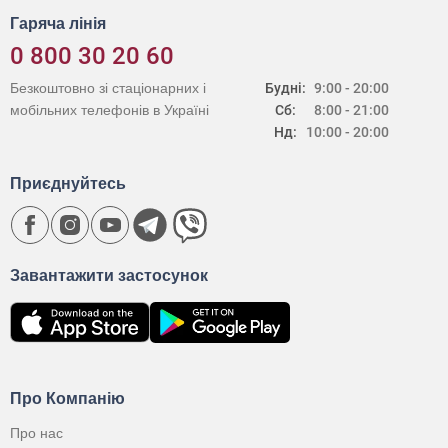
Гаряча лінія
0 800 30 20 60
Безкоштовно зі стаціонарних і
Будні:
9:00 - 20:00
мобільних телефонів в Україні
Сб:
8:00 - 21:00
Нд:
10:00 - 20:00
Приєднуйтесь
Завантажити застосунок
Про Компанію
Про нас