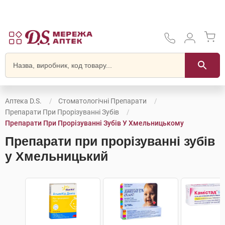
Аптека D.S.
Стоматологічні Препарати
Препарати При Прорізуванні Зубів
Препарати При Прорізуванні Зубів У Хмельницькому
Препарати при прорізуванні зубів
у Хмельницький