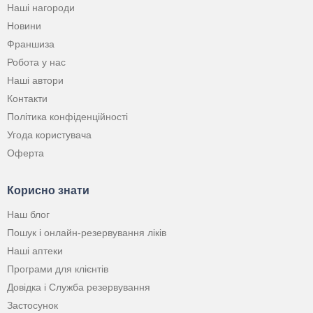
Наші нагороди
Новини
Франшиза
Робота у нас
Наші автори
Контакти
Політика конфіденційності
Угода користувача
Оферта
Корисно знати
Наш блог
Пошук і онлайн-резервування ліків
Наші аптеки
Програми для клієнтів
Довідка і Служба резервування
Застосунок