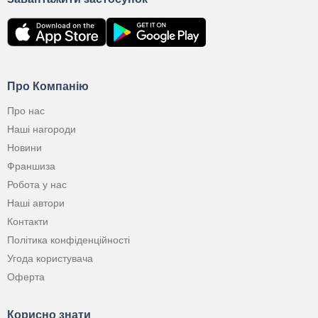
Про Компанію
Про нас
Наші нагороди
Новини
Франшиза
Робота у нас
Наші автори
Контакти
Політика конфіденційності
Угода користувача
Оферта
Корисно знати