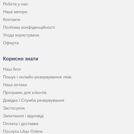
Робота у нас
Наші автори
Контакти
Політика конфіденційності
Угода користувача
Оферта
Корисно знати
Наш блог
Пошук і онлайн-резервування ліків
Наші аптеки
Програми для клієнтів
Довідка і Служба резервування
Застосунок
Запитання і відповіді
Оплата і доставка
Послуга Likar Online