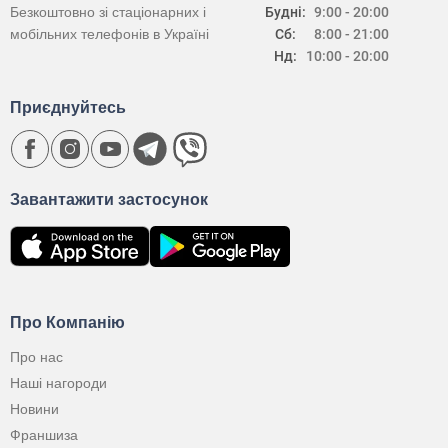
Безкоштовно зі стаціонарних і
Будні:
9:00 - 20:00
мобільних телефонів в Україні
Сб:
8:00 - 21:00
Нд:
10:00 - 20:00
Приєднуйтесь
Завантажити застосунок
Про Компанію
Про нас
Наші нагороди
Новини
Франшиза