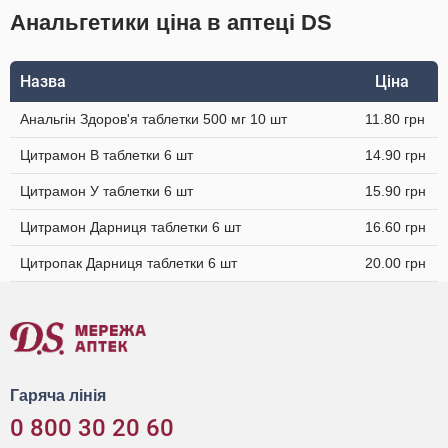
Анальгетики ціна в аптеці DS
Назва
Ціна
Анальгін Здоров'я таблетки 500 мг 10 шт
11.80 грн
Цитрамон В таблетки 6 шт
14.90 грн
Цитрамон У таблетки 6 шт
15.90 грн
Цитрамон Дарниця таблетки 6 шт
16.60 грн
Цитропак Дарниця таблетки 6 шт
20.00 грн
Гаряча лінія
0 800 30 20 60