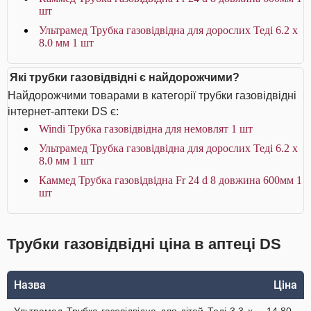
шт
Ультрамед Трубка газовідвідна для дорослих Теді 6.2 х
8.0 мм 1 шт
Які трубки газовідвідні є найдорожчими?
Найдорожчими товарами в категорії трубки газовідвідні
інтернет-аптеки DS є:
Windi Трубка газовідвідна для немовлят 1 шт
Ультрамед Трубка газовідвідна для дорослих Теді 6.2 х
8.0 мм 1 шт
Каммед Трубка газовідвідна Fr 24 d 8 довжина 600мм 1
шт
Трубки газовідвідні ціна в аптеці DS
Назва
Ціна