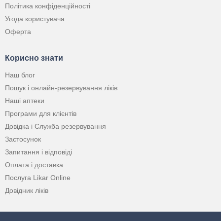
Політика конфіденційності
Угода користувача
Оферта
Корисно знати
Наш блог
Пошук і онлайн-резервування ліків
Наші аптеки
Програми для клієнтів
Довідка і Служба резервування
Застосунок
Запитання і відповіді
Оплата і доставка
Послуга Likar Online
Довідник ліків