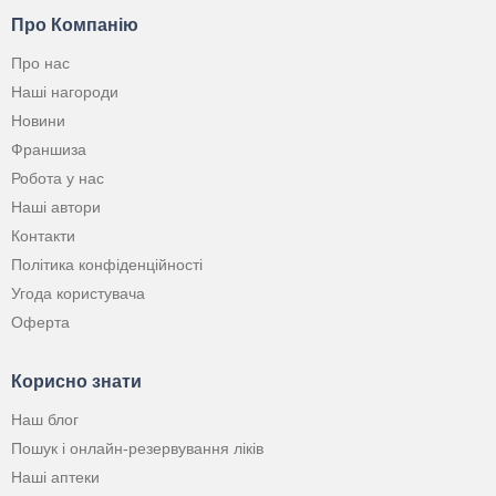
Про Компанію
Про нас
Наші нагороди
Новини
Франшиза
Робота у нас
Наші автори
Контакти
Політика конфіденційності
Угода користувача
Оферта
Корисно знати
Наш блог
Пошук і онлайн-резервування ліків
Наші аптеки