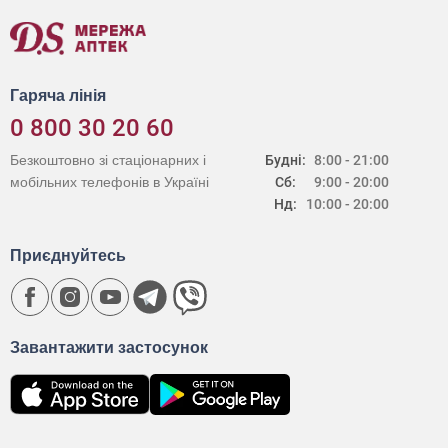
Гаряча лінія
0 800 30 20 60
Безкоштовно зі стаціонарних і
Будні:
8:00 - 21:00
мобільних телефонів в Україні
Сб:
9:00 - 20:00
Нд:
10:00 - 20:00
Приєднуйтесь
Завантажити застосунок