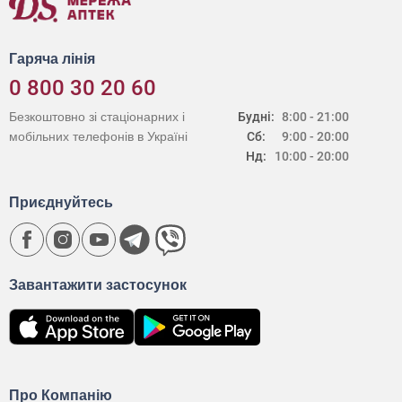
Гаряча лінія
0 800 30 20 60
Безкоштовно зі стаціонарних і
Будні:
8:00 - 21:00
мобільних телефонів в Україні
Сб:
9:00 - 20:00
Нд:
10:00 - 20:00
Приєднуйтесь
Завантажити застосунок
Про Компанію