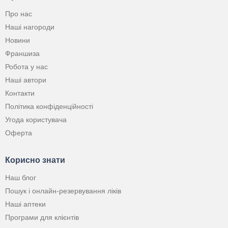
Про нас
Наші нагороди
Новини
Франшиза
Робота у нас
Наші автори
Контакти
Політика конфіденційності
Угода користувача
Оферта
Корисно знати
Наш блог
Пошук і онлайн-резервування ліків
Наші аптеки
Програми для клієнтів