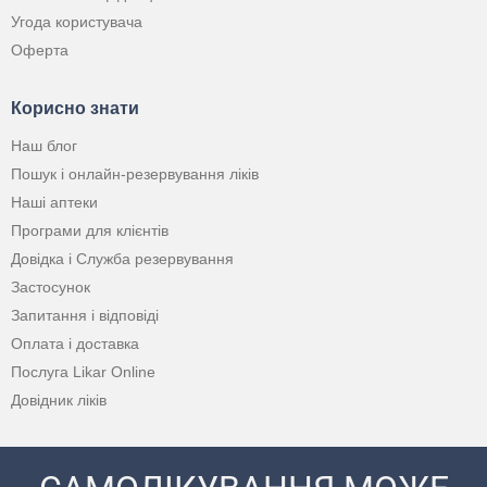
Угода користувача
Оферта
Корисно знати
Наш блог
Пошук і онлайн-резервування ліків
Наші аптеки
Програми для клієнтів
Довідка і Служба резервування
Застосунок
Запитання і відповіді
Оплата і доставка
Послуга Likar Online
Довідник ліків