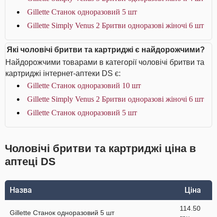
Gillette Станок одноразовий 5 шт
Gillette Simply Venus 2 Бритви одноразові жіночі 6 шт
Які чоловічі бритви та картриджі є найдорожчими?
Найдорожчими товарами в категорії чоловічі бритви та
картриджі інтернет-аптеки DS є:
Gillette Станок одноразовий 10 шт
Gillette Simply Venus 2 Бритви одноразові жіночі 6 шт
Gillette Станок одноразовий 5 шт
Чоловічі бритви та картриджі ціна в
аптеці DS
Назва
Ціна
114.50
Gillette Станок одноразовий 5 шт