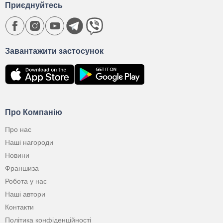
Приєднуйтесь
Завантажити застосунок
Про Компанію
Про нас
Наші нагороди
Новини
Франшиза
Робота у нас
Наші автори
Контакти
Політика конфіденційності