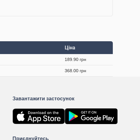
Ціна
189.90 грн
368.00 грн
Завантажити застосунок
Приєднуйтесь