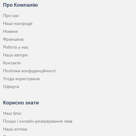
Про Компанію
Про нас
Наші нагороди
Новини
Франшиза
Робота у нас
Наші автори
Контакти
Політика конфіденційності
Угода користувача
Оферта
Корисно знати
Наш блог
Пошук і онлайн-резервування ліків
Наші аптеки